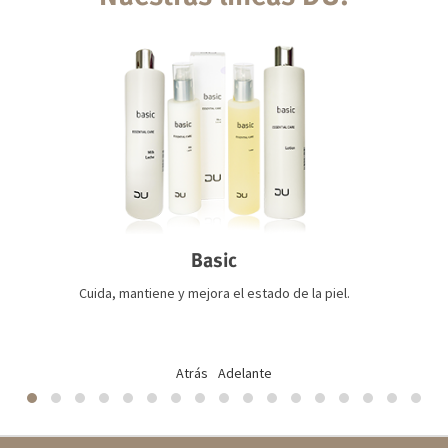
Basic
Cuida, mantiene y mejora el estado de la piel.
Atrás
Adelante