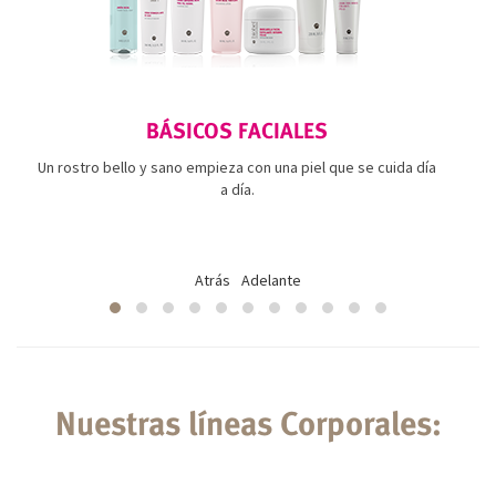
BÁSICOS FACIALES
Un rostro bello y sano empieza con una piel que se cuida día
a día.
Atrás
Adelante
Nuestras líneas Corporales: