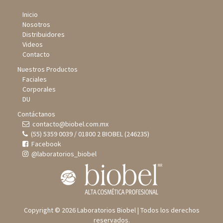
Inicio
Nosotros
Distribuidores
Videos
Contacto
Nuestros Productos
Faciales
Corporales
DU
Contáctanos
contacto@biobel.com.mx
(55) 5359 0039 / 01800 2 BIOBEL (246235)
Facebook
@laboratorios_biobel
Copyright © 2026 Laboratorios Biobel | Todos los derechos
reservados.