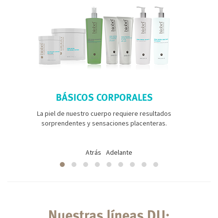
BÁSICOS CORPORALES
La piel de nuestro cuerpo requiere resultados
sorprendentes y sensaciones placenteras.
Atrás
Adelante
Nuestras líneas DU: