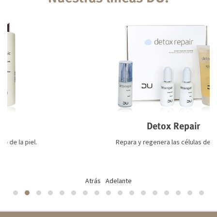
Detox Repair
.
Repara y regenera las células de tu piel.
Atrás
Adelante