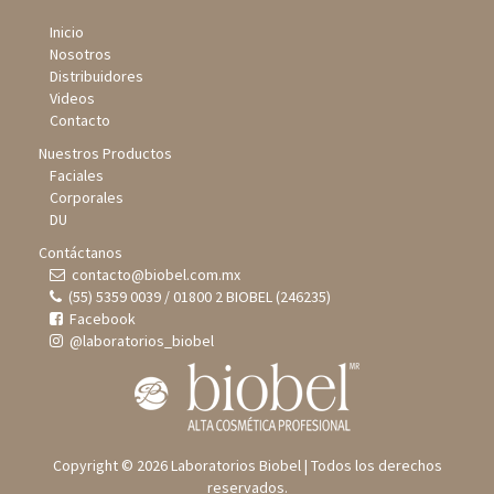
Inicio
Nosotros
Distribuidores
Videos
Contacto
Nuestros Productos
Faciales
Corporales
DU
Contáctanos
contacto@biobel.com.mx
(55) 5359 0039 / 01800 2 BIOBEL (246235)
Facebook
@laboratorios_biobel
Copyright © 2026 Laboratorios Biobel | Todos los derechos
reservados.