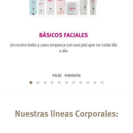
BÁSICOS FACIALES
Un rostro bello y sano empieza con una piel que se cuida día
a día.
Atrás
Adelante
Nuestras líneas Corporales: