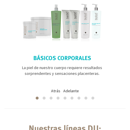
BÁSICOS CORPORALES
La piel de nuestro cuerpo requiere resultados
sorprendentes y sensaciones placenteras.
Atrás
Adelante
Nuestras líneas DU: