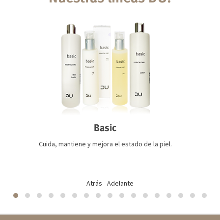
Basic
Cuida, mantiene y mejora el estado de la piel.
Atrás
Adelante