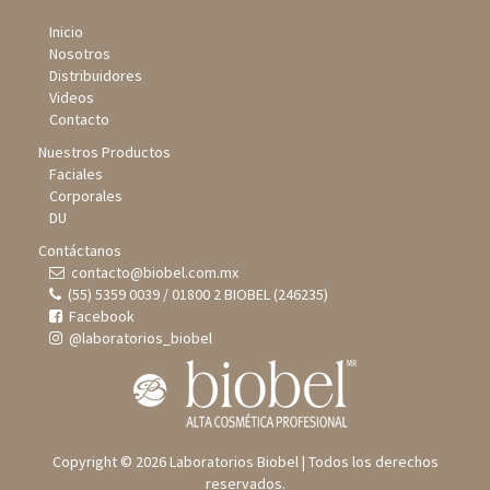
Inicio
Nosotros
Distribuidores
Videos
Contacto
Nuestros Productos
Faciales
Corporales
DU
Contáctanos
contacto@biobel.com.mx
(55) 5359 0039 / 01800 2 BIOBEL (246235)
Facebook
@laboratorios_biobel
Copyright © 2026 Laboratorios Biobel | Todos los derechos
reservados.