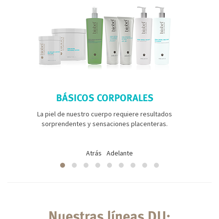
BÁSICOS CORPORALES
La piel de nuestro cuerpo requiere resultados
sorprendentes y sensaciones placenteras.
Atrás
Adelante
Nuestras líneas DU: