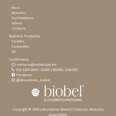
Inicio
Nosotros
Distribuidores
Videos
Contacto
Nuestros Productos
Faciales
Corporales
DU
Contáctanos
contacto@biobel.com.mx
(55) 5359 0039 / 01800 2 BIOBEL (246235)
Facebook
@laboratorios_biobel
Copyright © 2026 Laboratorios Biobel | Todos los derechos
reservados.