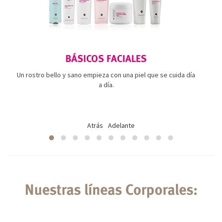
BÁSICOS FACIALES
Un rostro bello y sano empieza con una piel que se cuida día
a día.
Atrás
Adelante
Nuestras líneas Corporales: