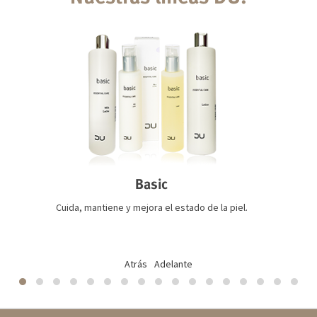
Basic
Cuida, mantiene y mejora el estado de la piel.
Atrás
Adelante