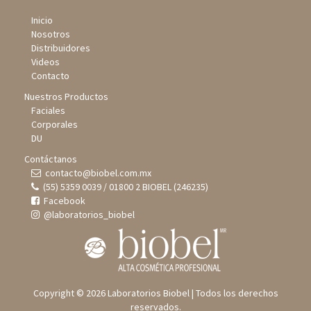
Inicio
Nosotros
Distribuidores
Videos
Contacto
Nuestros Productos
Faciales
Corporales
DU
Contáctanos
contacto@biobel.com.mx
(55) 5359 0039 / 01800 2 BIOBEL (246235)
Facebook
@laboratorios_biobel
Copyright © 2026 Laboratorios Biobel | Todos los derechos
reservados.