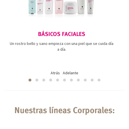
BÁSICOS FACIALES
Un rostro bello y sano empieza con una piel que se cuida día
a día.
Atrás
Adelante
Nuestras líneas Corporales: