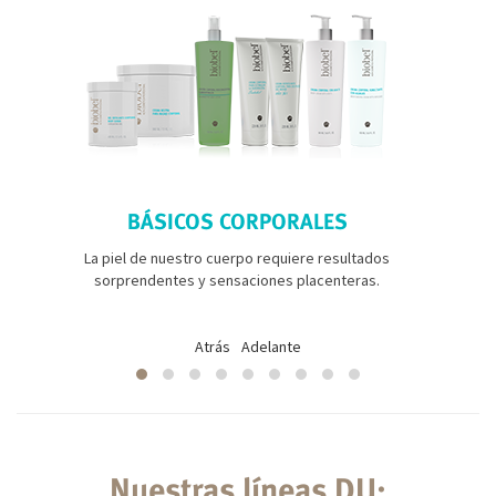
BÁSICOS CORPORALES
La piel de nuestro cuerpo requiere resultados
sorprendentes y sensaciones placenteras.
Atrás
Adelante
Nuestras líneas DU: