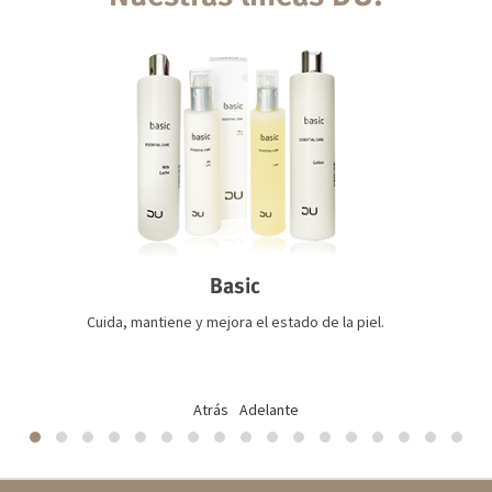
Basic
Cuida, mantiene y mejora el estado de la piel.
Atrás
Adelante